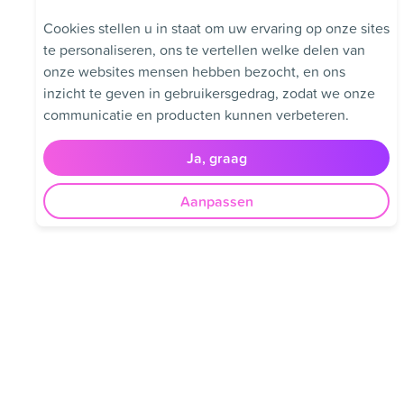
Cookies stellen u in staat om uw ervaring op onze sites
te personaliseren, ons te vertellen welke delen van
onze websites mensen hebben bezocht, en ons
inzicht te geven in gebruikersgedrag, zodat we onze
communicatie en producten kunnen verbeteren.
Ja, graag
Aanpassen