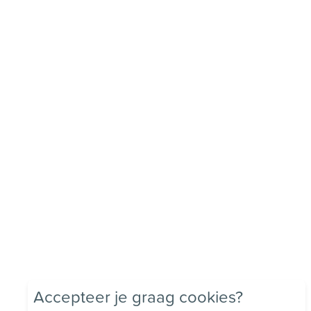
Accepteer je graag cookies?