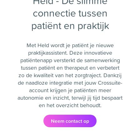
Held - De slimme
connectie tussen
patiënt en praktijk
Met Held wordt je patiënt je nieuwe
praktijkassistent. Deze innovatieve
patiëntenapp versterkt de samenwerking
tussen patiënt en therapeut en verbetert
zo de kwaliteit van het zorgtraject. Dankzij
de naadloze integratie met jouw Crossuite-
account krijgen je patiënten meer
autonomie en inzicht, terwijl jij tijd bespaart
en het overzicht behoudt.
Neem contact op